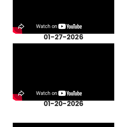
01-27-2026
01-20-2026