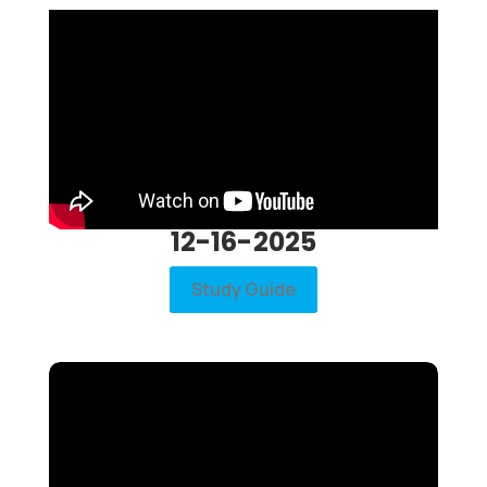
12-16-2025
Study Guide