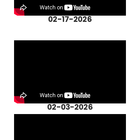
02-17-2026
02-03-2026