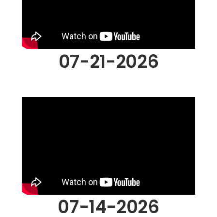
07-21-2026
07-14-2026