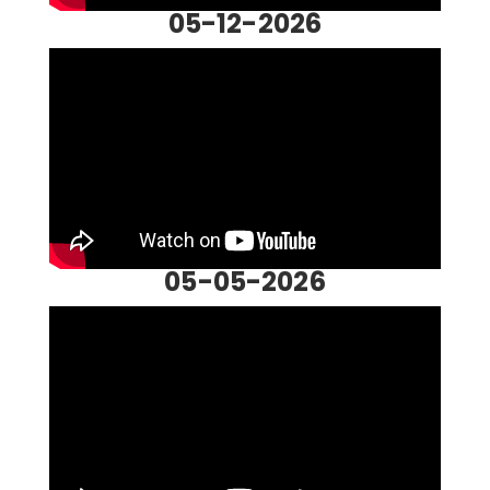
05-12-2026
05-05-2026