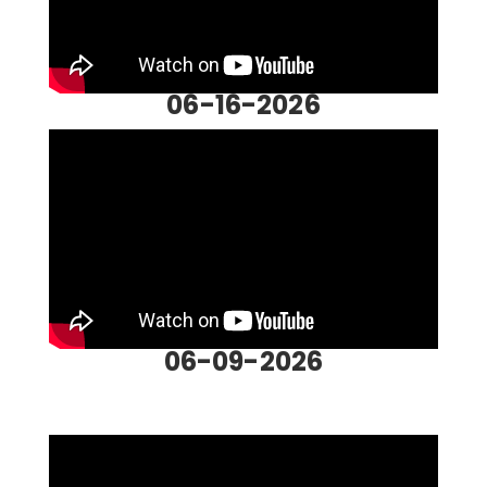
06-16-2026
06-09-2026