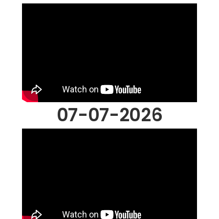
07-07-2026