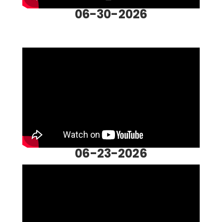
06-30-2026
06-23-2026