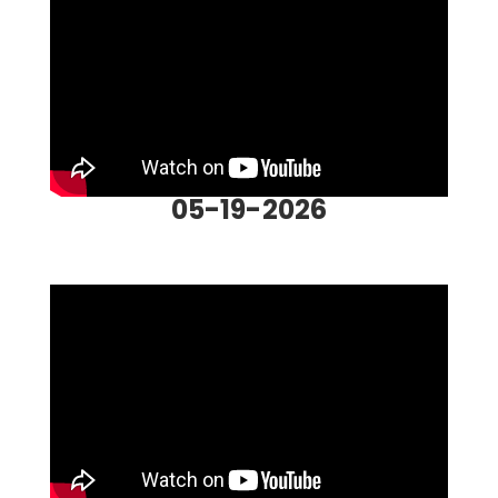
05-19-2026