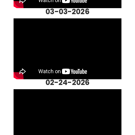
03-03-2026
02-24-2026