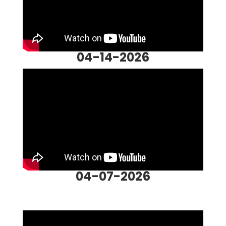
04-14-2026
04-07-2026