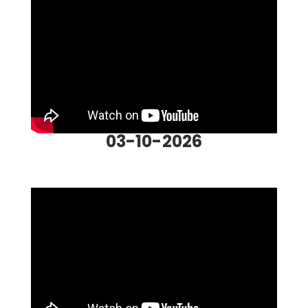
03-10-2026